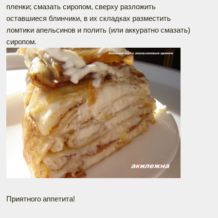
пленки; смазать сиропом, сверху разложить
оставшиеся блинчики, в их складках разместить
ломтики апельсинов и полить (или аккуратно смазать)
сиропом.
Приятного аппетита!