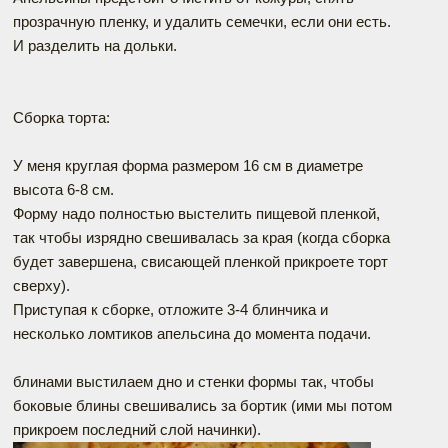
прозрачную пленку, и удалить семечки, если они есть.
И разделить на дольки.
Сборка торта:
У меня круглая форма размером 16 см в диаметре
высота 6-8 см.
Форму надо полностью выстелить пищевой пленкой,
так чтобы изрядно свешивалась за края (когда сборка
будет завершена, свисающей пленкой прикроете торт
сверху).
Приступая к сборке, отложите 3-4 блинчика и
несколько ломтиков апельсина до момента подачи.
блинами выстилаем дно и стенки формы так, чтобы
боковые блины свешивались за бортик (ими мы потом
прикроем последний слой начинки).