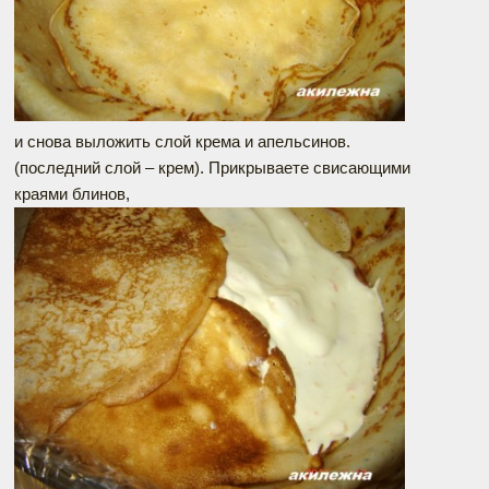
и снова выложить слой крема и апельсинов.
(последний слой – крем). Прикрываете свисающими
краями блинов,