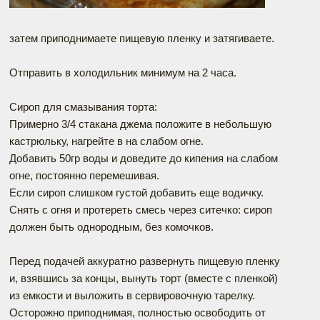
затем приподнимаете пищевую пленку и затягиваете.
Отправить в холодильник минимум на 2 часа.
Сироп для смазывания торта:
Примерно 3/4 стакана джема положите в небольшую
кастрюльку, нагрейте в на слабом огне.
Добавить 50гр воды и доведите до кипения на слабом
огне, постоянно перемешивая.
Если сироп слишком густой добавить еще водичку.
Снять с огня и протереть смесь через ситечко: сироп
должен быть однородным, без комочков.
Перед подачей аккуратно развернуть пищевую пленку
и, взявшись за концы, вынуть торт (вместе с пленкой)
из емкости и выложить в сервировочную тарелку.
Осторожно приподнимая, полностью освободить от