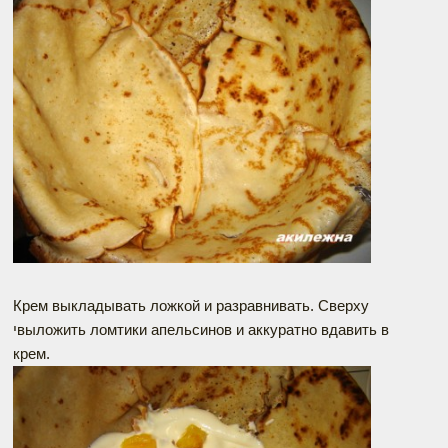
Крем выкладывать ложкой и разравнивать. Сверху
יвыложить ломтики апельсинов и аккуратно вдавить в
крем.