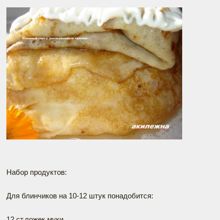
Набор продуктов:
Для блинчиков на 10-12 штук понадобится:
12 ст.ложек муки