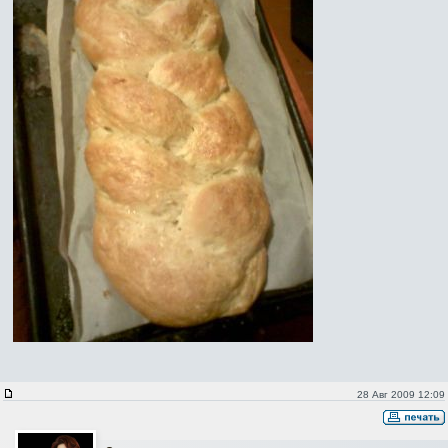
28 Авг 2009 12:09