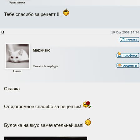
Кристинка
Тебе спасибо за рецепт !!!
10 Окт 2009 14:34
Маркизко
Санкт-Петербург
Саша
Сказка
Оля,огромное спасибо за рецептик!
Булочка на вкус,замечательнейшая!