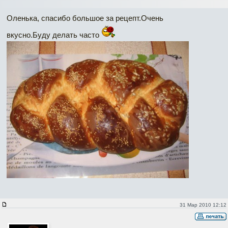
Оленька, спасибо большое за рецепт.Очень
вкусно.Буду делать часто
31 Мар 2010 12:12