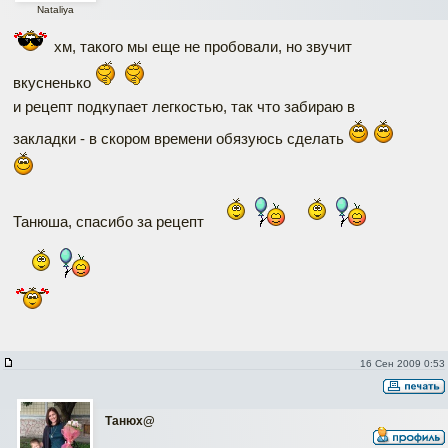
Nataliya
хм, такого мы еще не пробовали, но звучит
вкусненько
и рецепт подкупает легкостью, так что забираю в
закладки - в скором времени обязуюсь сделать
Танюша, спасибо за рецепт
16 Сен 2009 0:53
Танюх@