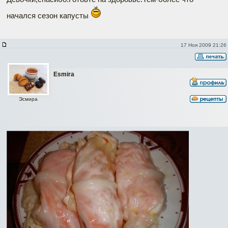
начался сезон капусты
17 Ноя 2009 21:26
Esmira
Эсмира