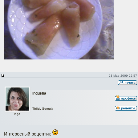
23 Мар 2009 22:57
Ingusha
Tbilisi, Georgia
Inga
Интересный рецептик