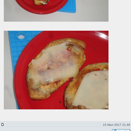
15 Июл 2017 21:48