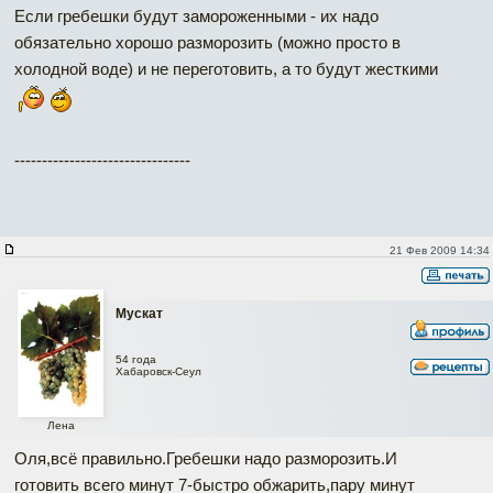
Если гребешки будут замороженными - их надо
обязательно хорошо разморозить (можно просто в
холодной воде) и не переготовить, а то будут жесткими
--------------------------------
21 Фев 2009 14:34
Мускат
54 года
Хабаровск-Сеул
Лена
Оля,всё правильно.Гребешки надо разморозить.И
готовить всего минут 7-быстро обжарить,пару минут