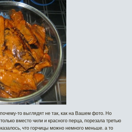
почему-то выглядят не так, как на Вашем фото. Но
 только вместо чили и красного перца, порезала третью
оказалось, что горчицы можно немного меньше. а то