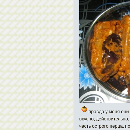
правда у меня они 
вкусно, действительно,
часть острого перца, п