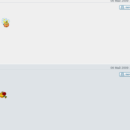
06 Май 2009 
06 Май 2009 