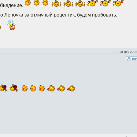
объедение.
 Леночка за отличный рецептик, будем пробовать.
10 Дек 2008