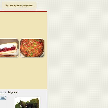
Кулинарные рецепты
Мускат
17:22