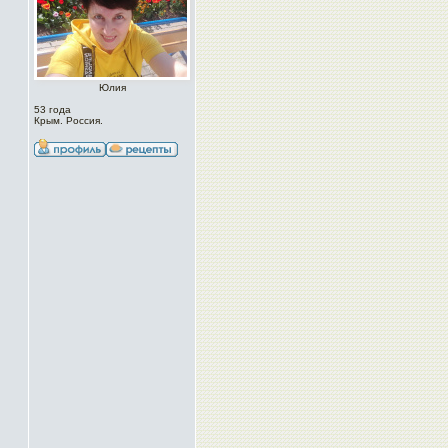
Юлия
53 года
Крым. Россия.