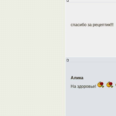
спасибо за рецептик!!!
Алика
На здоровье!