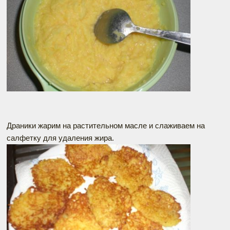
Драники жарим на растительном масле и слаживаем на
салфетку для удаления жира.