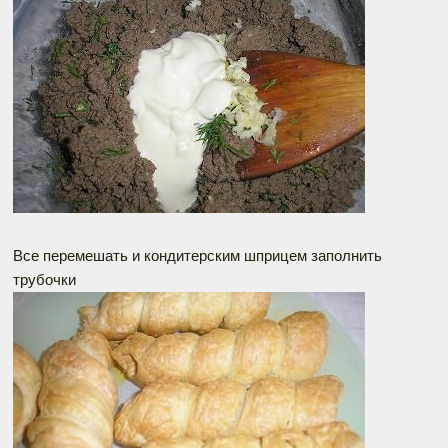
Все перемешать и кондитерским шприцем заполнить
трубочки