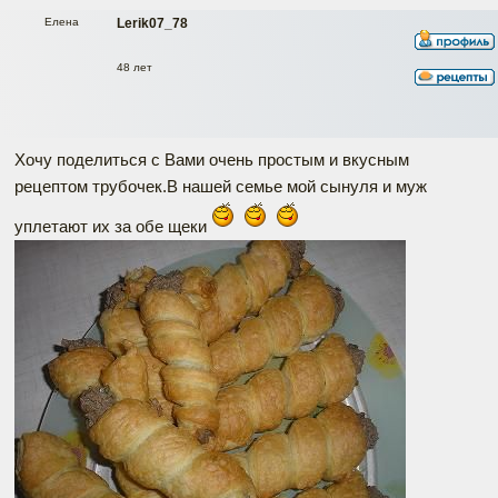
Елена
Lerik07_78
48 лет
Хочу поделиться с Вами очень простым и вкусным
рецептом трубочек.В нашей семье мой сынуля и муж
уплетают их за обе щеки