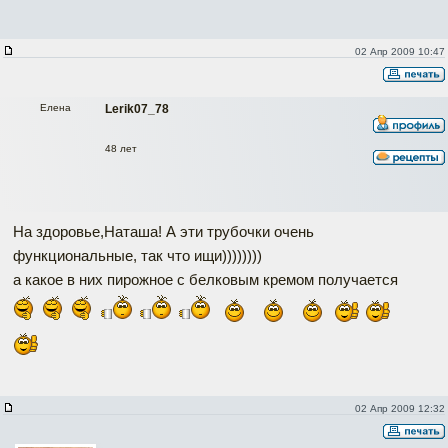
02 Апр 2009 10:47
Елена
Lerik07_78
48 лет
На здоровье,Наташа! А эти трубочки очень
функциональные, так что ищи))))))))
а какое в них пирожное с белковым кремом получается
02 Апр 2009 12:32