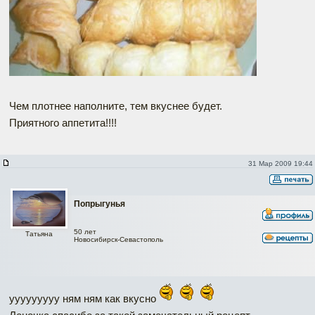
Чем плотнее наполните, тем вкуснее будет.
Приятного аппетита!!!!
31 Мар 2009 19:44
Попрыгунья
50 лет
Татьяна
Новосибирск-Севастополь
ууууууууу ням ням как вкусно