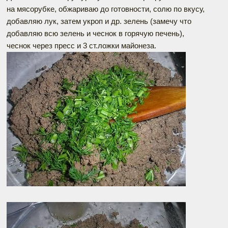
на мясорубке, обжариваю до готовности, солю по вкусу,
добавляю лук, затем укроп и др. зелень (замечу что
добавляю всю зелень и чеснок в горячую печень),
чеснок через пресс и 3 ст.ложки майонеза.