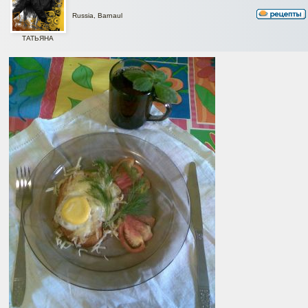
Russia, Barnaul
ТАТЬЯНА