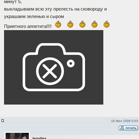
минут 5,
выкладываем всю эту прелесть на сковороду и
украшаем зеленью и сыром
Приятного аппетита!!!!
16 Июл 2009 0:03
lenalina