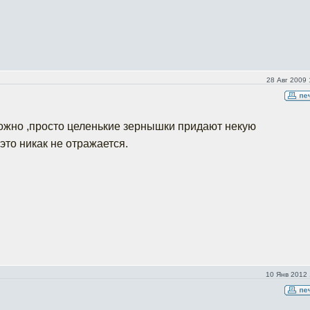
28 Авг 2009 
ожно ,просто целенькие зернышки придают некую
 это никак не отражается.
10 Янв 2012 