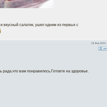
 и вкусный салатик, ушел одним из первых с
19 Фев 2012 
ь рада,что вам понравилось.Готовте на здоровье.