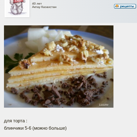
40 лет
Актау Казахстан
для торта :
блинчики 5-6 (можно больше)