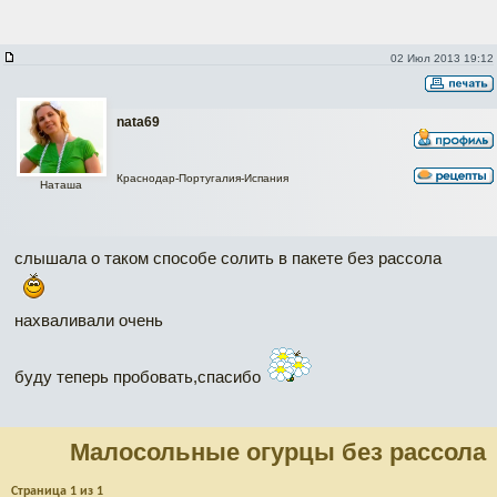
02 Июл 2013 19:12
nata69
Краснодар-Португалия-Испания
Наташа
слышала о таком способе солить в пакете без рассола
нахваливали очень
буду теперь пробовать,спасибо
Малосольные огурцы без рассола
Страница
1
из
1