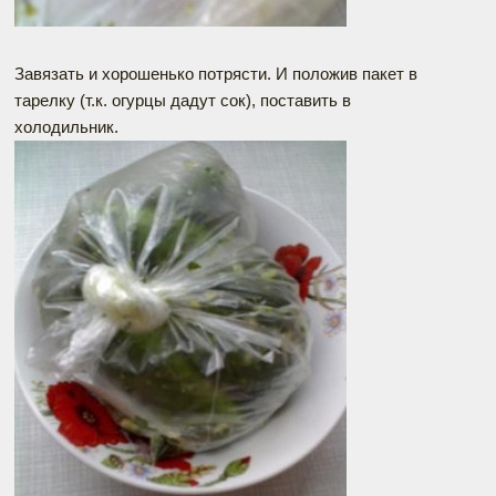
Завязать и хорошенько потрясти. И положив пакет в
тарелку (т.к. огурцы дадут сок), поставить в
холодильник.