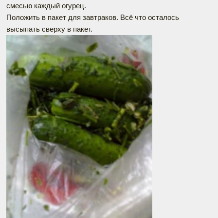
смесью каждый огурец.
Положить в пакет для завтраков. Всё что осталось
высыпать сверху в пакет.