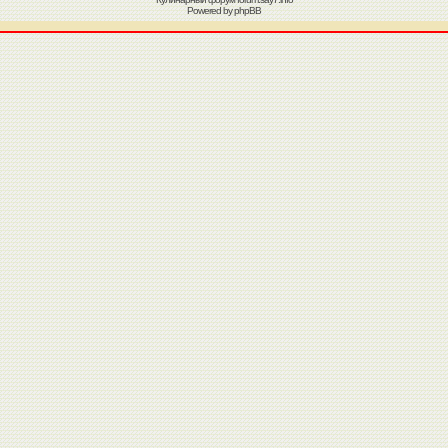
Powered by
phpBB