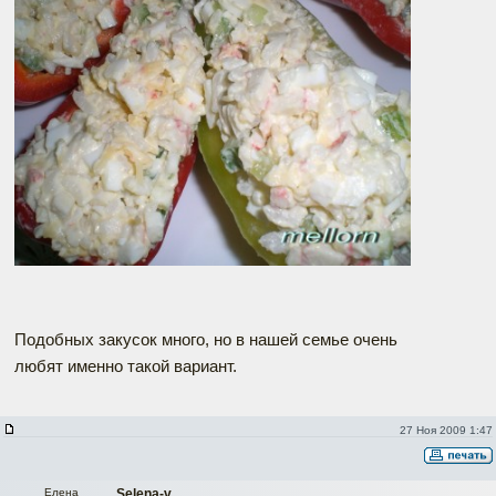
Подобных закусок много, но в нашей семье очень
любят именно такой вариант.
27 Ноя 2009 1:47
Елена
Selena-v