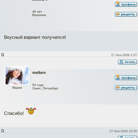
46 лет
Воронеж
Вкусный вариант получился!
27 Ноя 2009 1:57
mellorn
52 года
Мария
Санкт_Петербург
Спасибо!
27 Ноя 2009 15:50