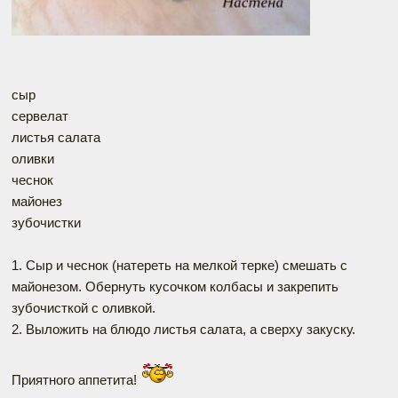
сыр
сервелат
листья салата
оливки
чеснок
майонез
зубочистки
1. Сыр и чеснок (натереть на мелкой терке) смешать с
майонезом. Обернуть кусочком колбасы и закрепить
зубочисткой с оливкой.
2. Выложить на блюдо листья салата, а сверху закуску.
Приятного аппетита!