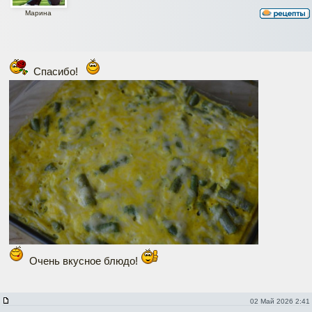
Марина
Спасибо!
Очень вкусное блюдо!
02 Май 2026 2:41