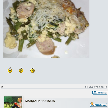
01 Май 2026 20:19
МАНДАРИНКА55555