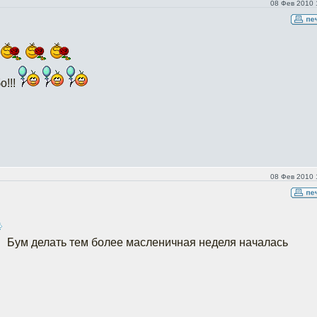
08 Фев 2010 
о!!!
08 Фев 2010 
Бум делать тем более масленичная неделя началась