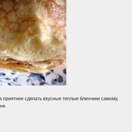
а приятнее сделать вкусные теплые блинчики самому,
не.