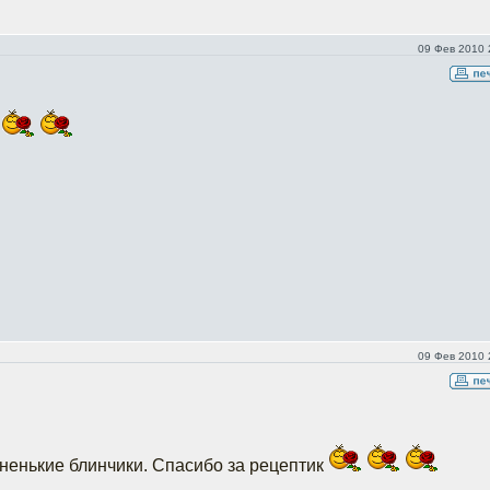
09 Фев 2010 
09 Фев 2010 
ненькие блинчики. Спасибо за рецептик