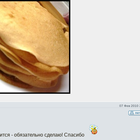
07 Фев 2010 
ится - обязательно сделаю! Спасибо