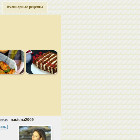
Кулинарные рецепты
nastena2009
15:35