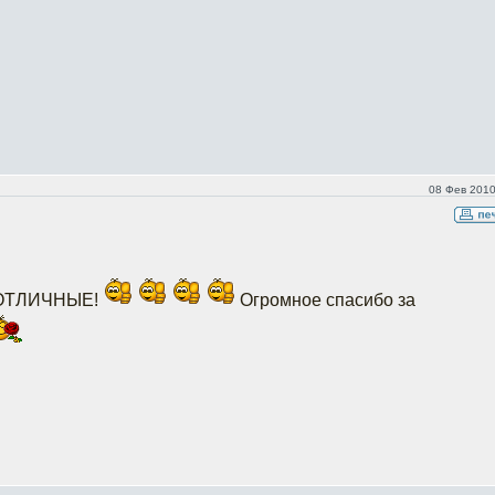
08 Фев 2010
- ОТЛИЧНЫЕ!
Огромное спасибо за