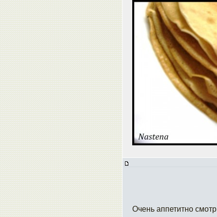
Очень аппетитно смотр