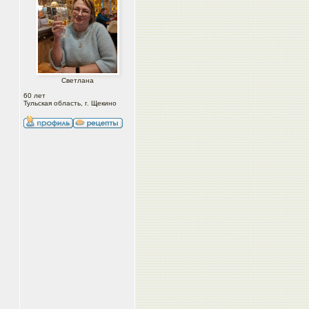
Светлана
60 лет
Тульская область, г. Щекино