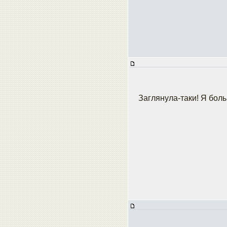
Заглянула-таки! Я бол