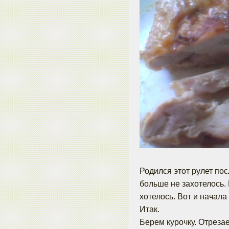
Родился этот рулет пос
больше не захотелось. 
хотелось. Вот и начала
Итак.
Берем курочку. Отреза