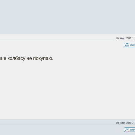
16 Апр 2010 
ьше колбасу не покупаю.
16 Апр 2010 