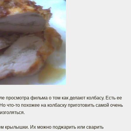
ле просмотра фильма о том как делают колбасу. Есть ее
Но что-то похожее на колбаску приготовить самой очень
 изголяться.
ем крылышки. Их можно поджарить или сварить