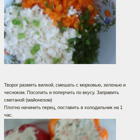
Творог размять вилкой, смешать с морковью, зеленью и
чесноком. Посолить и поперчить по вкусу. Заправить
сметаной (майонезом)
Плотно начинить перец, поставить в холодильник на 1
час.