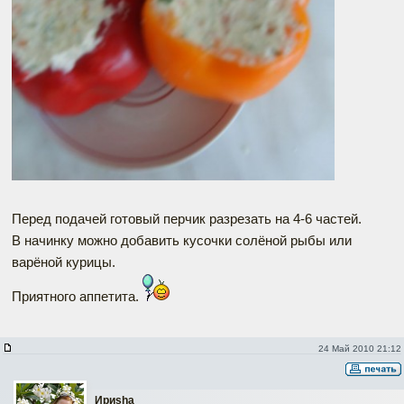
Перед подачей готовый перчик разрезать на 4-6 частей.
В начинку можно добавить кусочки солёной рыбы или
варёной курицы.
Приятного аппетита.
24 Май 2010 21:12
Ириshа