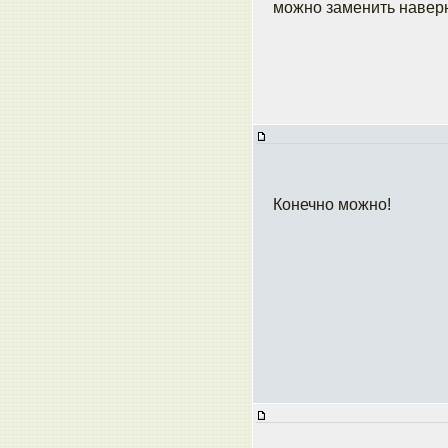
можно заменить навер
Конечно можно!