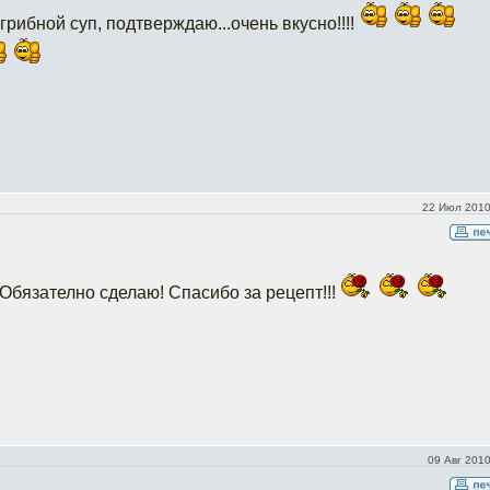
рибной суп, подтверждаю...очень вкусно!!!!
22 Июл 2010
Обязателно сделаю! Спасибо за рецепт!!!
09 Авг 2010