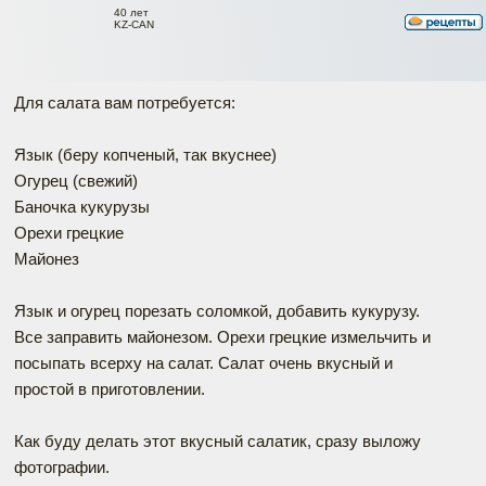
40 лет
KZ-CAN
Для салата вам потребуется:
Язык (беру копченый, так вкуснее)
Огурец (свежий)
Баночка кукурузы
Орехи грецкие
Майонез
Язык и огурец порезать соломкой, добавить кукурузу.
Все заправить майонезом. Орехи грецкие измельчить и
посыпать всерху на салат. Салат очень вкусный и
простой в приготовлении.
Как буду делать этот вкусный салатик, сразу выложу
фотографии.