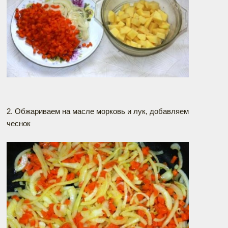
2. Обжариваем на масле морковь и лук, добавляем
чеснок