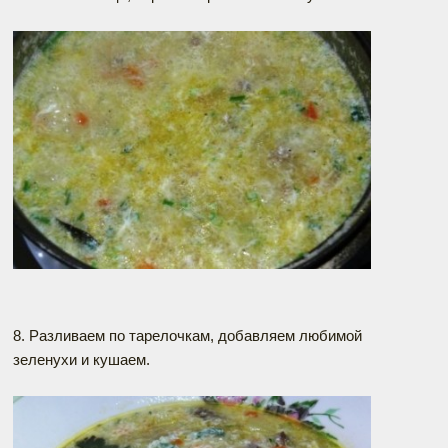
8. Разливаем по тарелочкам, добавляем любимой
зеленухи и кушаем.