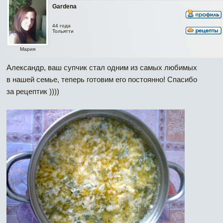
Gardena
44 года
Тольятти
Мария
Александр, ваш супчик стал одним из самых любимых
в нашей семье, теперь готовим его постоянно! Спасибо
за рецептик ))))