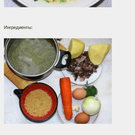
Ингредиенты: