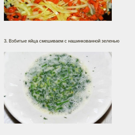
3. Взбитые яйца смешиваем с нашинкованной зеленью