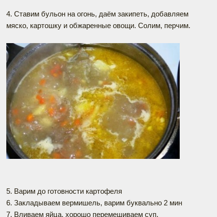
4. Ставим бульон на огонь, даём закипеть, добавляем
мяско, картошку и обжаренные овощи. Солим, перчим.
5. Варим до готовности картофеля
6. Закладываем вермишель, варим буквально 2 мин
7. Вливаем яйца, хорошо перемешиваем суп.