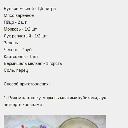
Бульон мясной - 1,5 литра
Мясо варенное
Яйцо - 2 шт
Морковь - 1/2 шт
Лук репчатый - 1/2 шт
Зелень
Чеснок - 2 зуб
Картофель - 1 шт
Вермишель мелкая - 1 горсть
Соль, перец
Способ приготовления:
1. Режем картошку, морковь мелкими кубиками, лук
четверть кольцами