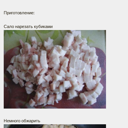
Приготовление:
Сало нарезать кубиками
Немного обжарить