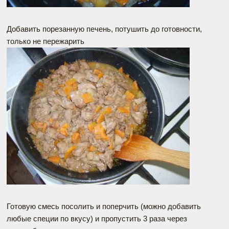
Добавить порезанную печень, потушить до готовности,
только не пережарить
Готовую смесь посолить и поперчить (можно добавить
любые специи по вкусу) и пропустить 3 раза через