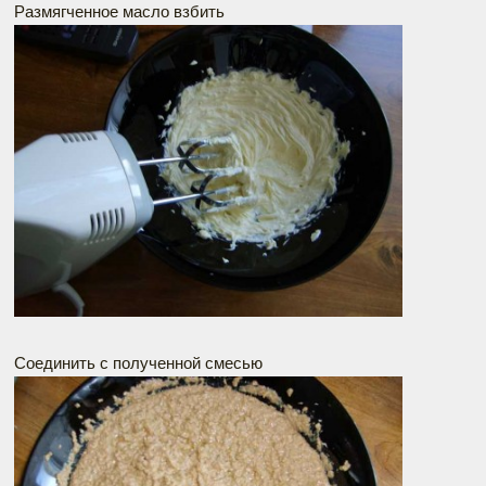
Размягченное масло взбить
Соединить с полученной смесью