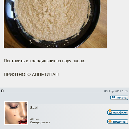
Поставить в холодильник на пару часов.
ПРИЯТНОГО АППЕТИТА!!!
03 Апр 2011 1:35
Sabi
49 лет
Северодвинск