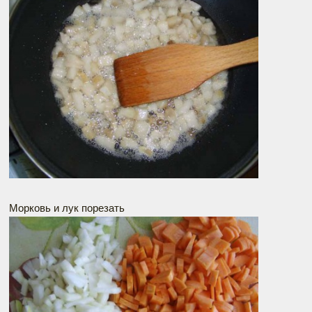
Морковь и лук порезать