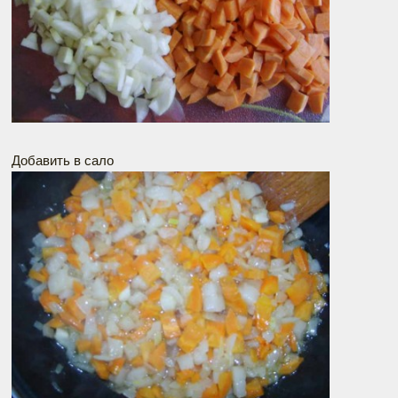
Добавить в сало