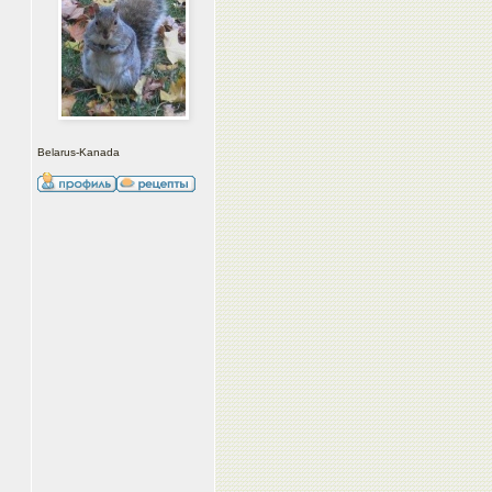
Belarus-Kanada