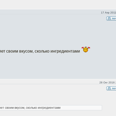
17 Апр 2011
ляет своим вкусом, сколько ингредиентами
28 Окт 2016 
яет своим вкусом, сколько ингредиентами