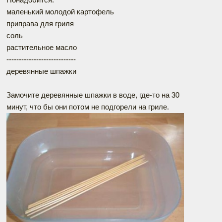
маленький молодой картофель
приправа для гриля
соль
растительное масло
----------------------------
деревянные шпажки
Замочите деревянные шпажки в воде, где-то на 30
минут, что бы они потом не подгорели на гриле.