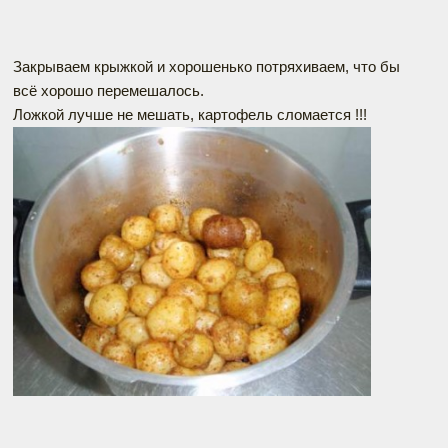
Закрываем крыжкой и хорошенько потряхиваем, что бы
всё хорошо перемешалось.
Ложкой лучше не мешать, картофель сломается !!!