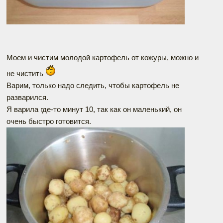
Моем и чистим молодой картофель от кожуры, можно и
не чистить
Варим, только надо следить, чтобы картофель не
разварился.
Я варила где-то минут 10, так как он маленький, он
очень быстро готовится.