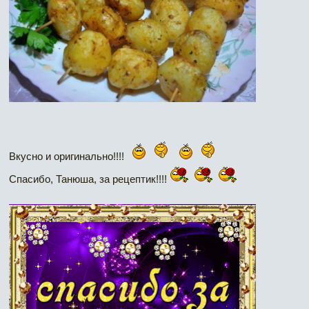
Вкусно и оригинально!!!!
Спасибо, Танюша, за рецептик!!!!