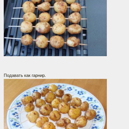
Подавать как гарнир.