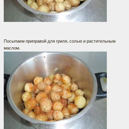
Посыпаем приправой для гриля, солью и растительным
маслом.