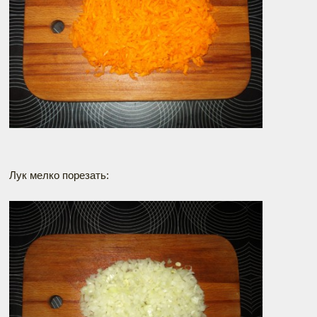
Лук мелко порезать: