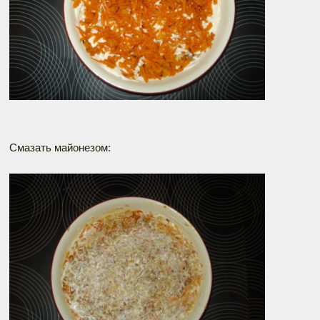
Смазать майонезом: