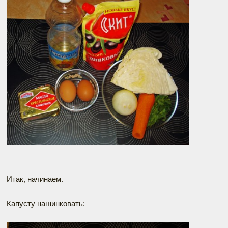
Итак, начинаем.
Капусту нашинковать: