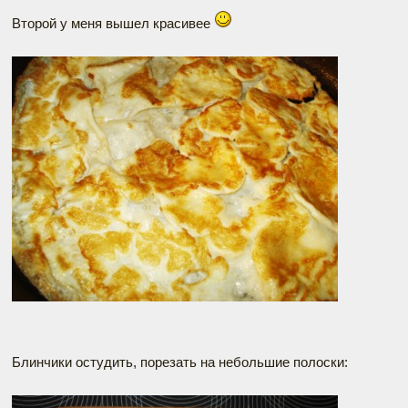
Второй у меня вышел красивее
Блинчики остудить, порезать на небольшие полоски: