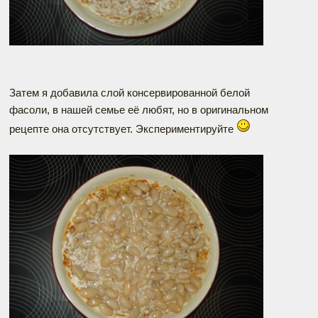
Затем я добавила слой консервированной белой
фасоли, в нашей семье её любят, но в оригинальном
рецепте она отсутствует. Экспериментируйте