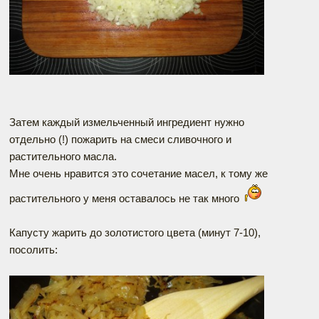
Затем каждый измельченный ингредиент нужно
отдельно (!) пожарить на смеси сливочного и
растительного масла.
Мне очень нравится это сочетание масел, к тому же
растительного у меня оставалось не так много
Капусту жарить до золотистого цвета (минут 7-10),
посолить: