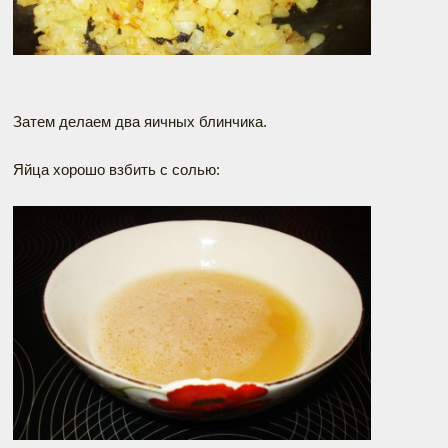
Затем делаем два яичных блинчика.
Яйца хорошо взбить с солью: