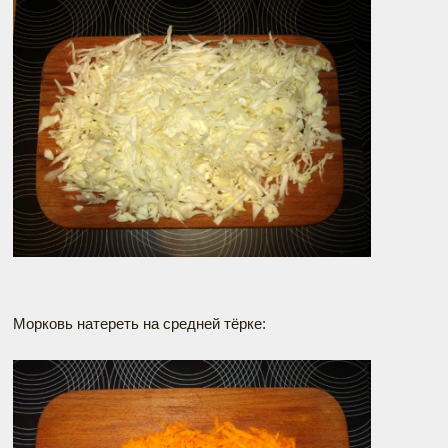
Морковь натереть на средней тёрке: