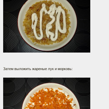
Затем выложить жареные лук и морковь: