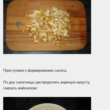
Приступаем к формированию салата.
По дну салатницы распределить жареную капусту,
смазать майонезом: