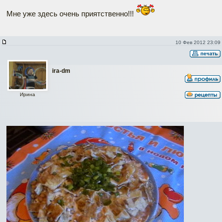
Мне уже здесь очень приятственно!!!
10 Фев 2012 23:09
ira-dm
Ирина