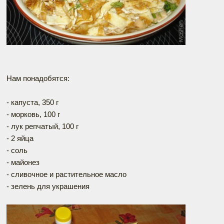
Нам понадобятся:
- капуста, 350 г
- морковь, 100 г
- лук репчатый, 100 г
- 2 яйца
- соль
- майонез
- сливочное и растительное масло
- зелень для украшения