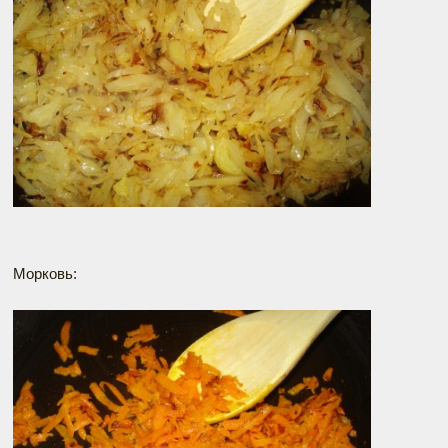
Морковь: