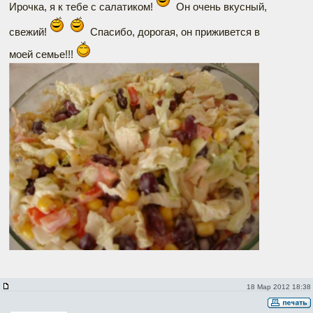
Ирочка, я к тебе с салатиком!
Он очень вкусный,
свежий!
Спасибо, дорогая, он приживется в
моей семье!!!
18 Мар 2012 18:38