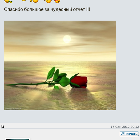
Спасибо большое за чудесный отчет !!!
17 Сен 2012 20:12