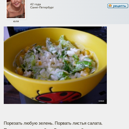
42 года
Санкт-Петербург
юля
Порезать любую зелень. Порвать листья салата.