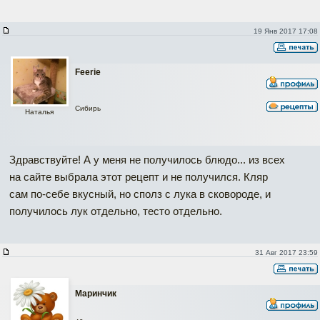
19 Янв 2017 17:08
Feerie
Сибирь
Наталья
Здравствуйте! А у меня не получилось блюдо... из всех
на сайте выбрала этот рецепт и не получился. Кляр
сам по-себе вкусный, но сполз с лука в сковороде, и
получилось лук отдельно, тесто отдельно.
31 Авг 2017 23:59
Maринчик