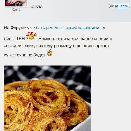
VA, USA
Ольга
На Форуме уже
есть рецепт с таким названием
- у
Лены-ТЕН
Немного отличается набор специй и
составляющих, поэтому размещу еще один вариант -
хуже точно не будет