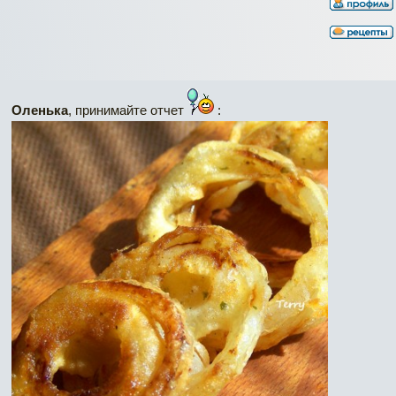
Оленька
, принимайте отчет
: