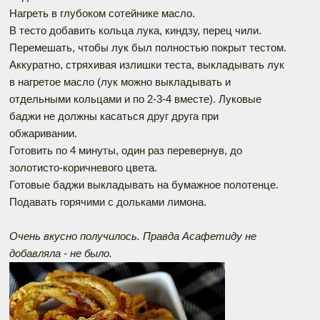
Нагреть в глубоком сотейнике масло.
В тесто добавить кольца лука, киндзу, перец чили.
Перемешать, чтобы лук был полностью покрыт тестом.
Аккуратно, стряхивая излишки теста, выкладывать лук
в нагретое масло (лук можно выкладывать и
отдельными кольцами и по 2-3-4 вместе). Луковые
баджи не должны касаться друг друга при
обжаривании.
Готовить по 4 минуты, один раз перевернув, до
золотисто-коричневого цвета.
Готовые баджи выкладывать на бумажное полотенце.
Подавать горячими с дольками лимона.
Очень вкусно получилось. Правда Асафетиду не
добавляла - не было.