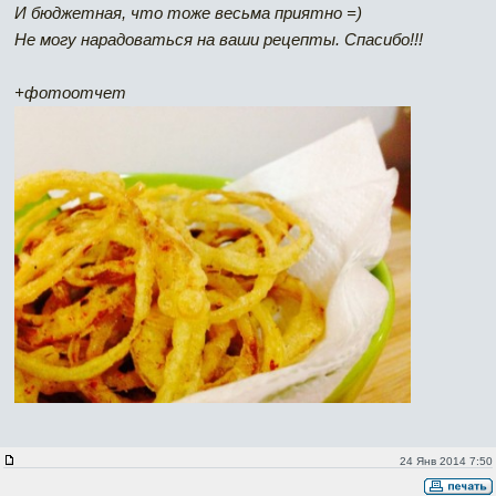
И бюджетная, что тоже весьма приятно =)
Не могу нарадоваться на ваши рецепты. Спасибо!!!
+фотоотчет
24 Янв 2014 7:50