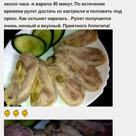
около часа -я варила 45 минут. По истечении
времени рулет достать из кастрюли и положить под
пресс. Как остынет нарезать . Рулет получается
очень сочный и вкусный. Приятного Аппетита!