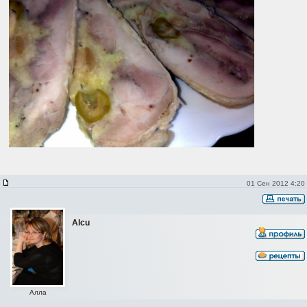
01 Сен 2012 4:20
Alcu
Алла