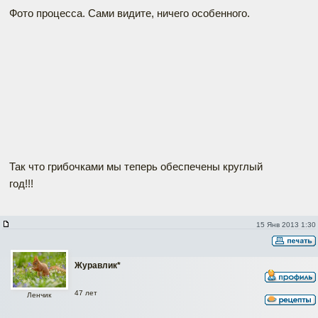
Фото процесса. Сами видите, ничего особенного.
Так что грибочками мы теперь обеспечены круглый
год!!!
15 Янв 2013 1:30
Журавлик*
47 лет
Ленчик