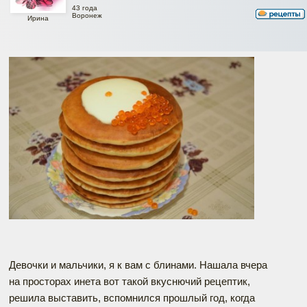
43 года
Воронеж
Ирина
Девочки и мальчики, я к вам с блинами. Нашала вчера
на просторах инета вот такой вкуснючий рецептик,
решила выставить, вспомнился прошлый год, когда