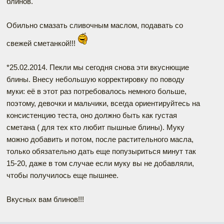
блинов.
Обильно смазать сливочным маслом, подавать со
свежей сметанкой!!!
*25.02.2014. Пекли мы сегодня снова эти вкуснющие
блины. Внесу небольшую корректировку по поводу
муки: её в этот раз потребовалось немного больше,
поэтому, девочки и мальчики, всегда ориентируйтесь на
консистенцию теста, оно должно быть как густая
сметана ( для тех кто любит пышные блины). Муку
можно добавить и потом, после растительного масла,
только обязательно дать еще попузыриться минут так
15-20, даже в том случае если муку вы не добавляли,
чтобы получилось еще пышнее.
Вкусных вам блинов!!!