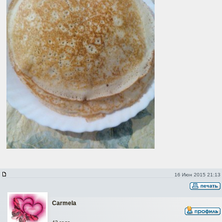
16 Июн 2015 21:13
Carmela