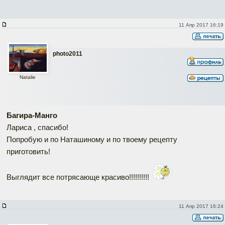
11 Апр 2017 16:19
photo2011
Natalie
Багира-Манго
Лариса , спасибо!
Попробую и по Наташиному и по твоему рецепту
приготовить!
Выглядит все потрясающе красиво!!!!!!!!!!
11 Апр 2017 16:24