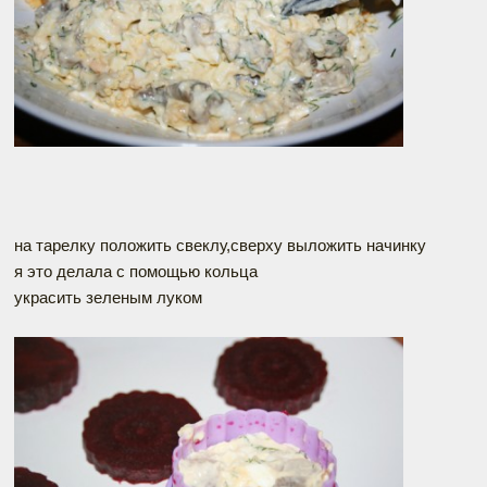
на тарелку положить свеклу,сверху выложить начинку
я это делала с помощью кольца
украсить зеленым луком