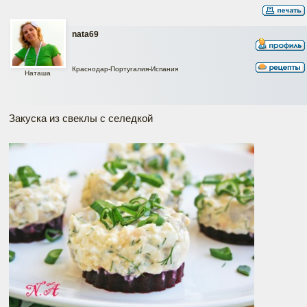
nata69
Краснодар-Португалия-Испания
Наташа
Закуска из свеклы с селедкой