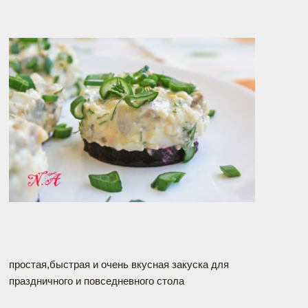
простая,быстрая и очень вкусная закуска для
праздничного и повседневного стола