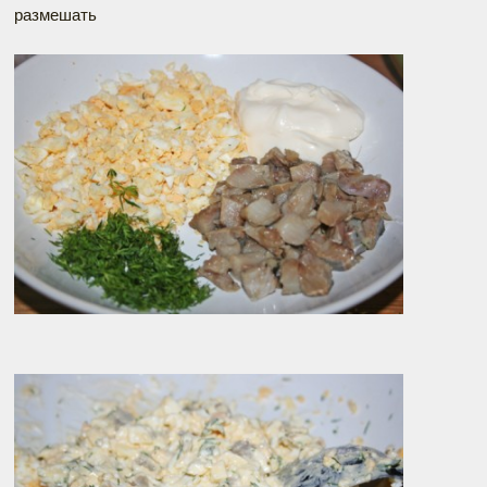
размешать