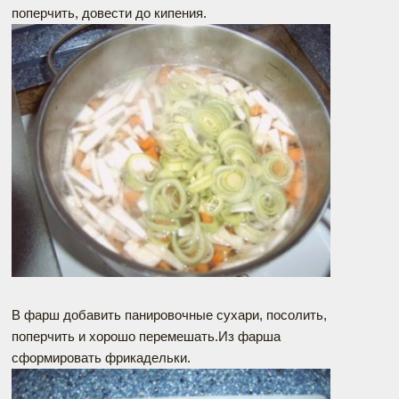
поперчить, довести до кипения.
В фарш добавить панировочные сухари, посолить,
поперчить и хорошо перемешать.Из фарша
сформировать фрикадельки.