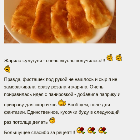
Жарила сулугуни - очень вкусно получилось!!!
Правда, фисташек под рукой не нашлось и сыр я не
замораживала, сразу резала и жарила. Очень
понравилась идея с панировкой - добавила паприку и
приправу для окорочков
Вообщем, поле для
фантазии. Единственное, кусочки буду в следующий
раз потолще делать
Большущее спасибо за рецепт!!!