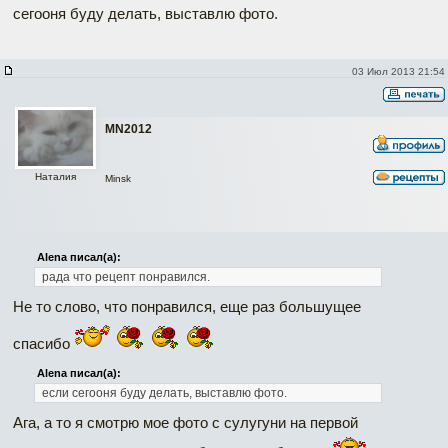
сегооня буду делать, выставлю фото.
03 Июл 2013 21:54
MN2012
Наталия
Minsk
Alena писал(а):
рада что рецепт понравился.
Не то слово, что понравился, еще раз большущее
спасибо
Alena писал(а):
если сегооня буду делать, выставлю фото.
Ага, а то я смотрю мое фото с сулугуни на первой