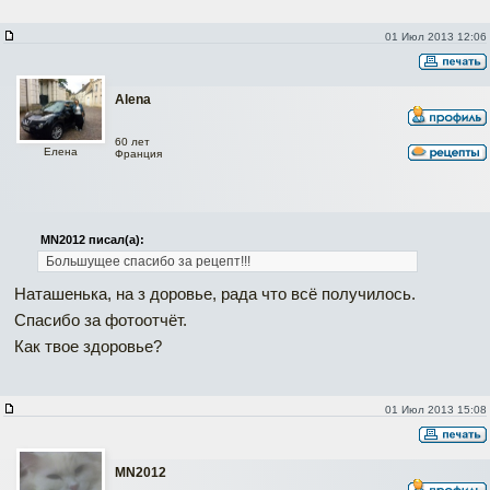
01 Июл 2013 12:06
Alena
60 лет
Елена
Франция
MN2012 писал(а):
Большущее спасибо за рецепт!!!
Наташенька, на з доровье, рада что всё получилось.
Спасибо за фотоотчёт.
Как твое здоровье?
01 Июл 2013 15:08
MN2012