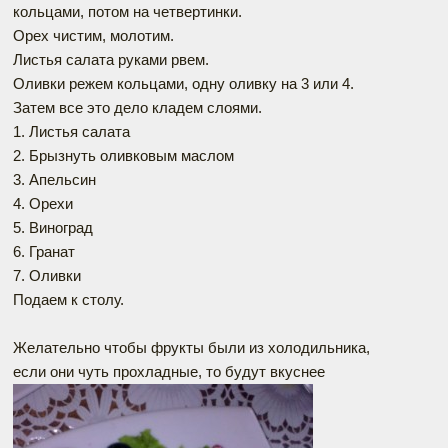
кольцами, потом на четвертинки.
Орех чистим, молотим.
Листья салата руками рвем.
Оливки режем кольцами, одну оливку на 3 или 4.
Затем все это дело кладем слоями.
1. Листья салата
2. Брызнуть оливковым маслом
3. Апельсин
4. Орехи
5. Виноград
6. Гранат
7. Оливки
Подаем к столу.
Желательно чтобы фрукты были из холодильника,
если они чуть прохладные, то будут вкуснее