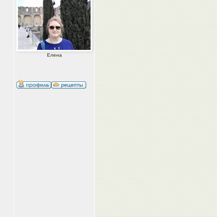
Елена