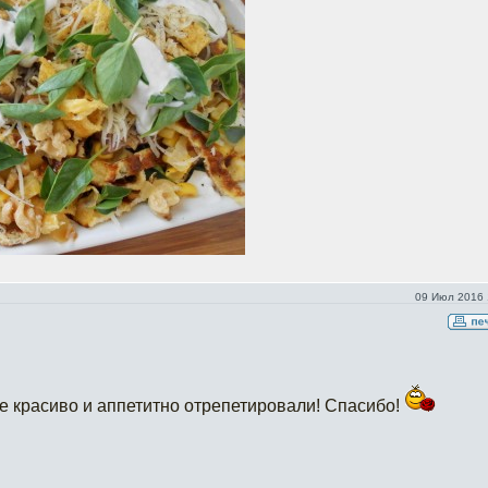
09 Июл 2016 
е красиво и аппетитно отрепетировали! Спасибо!