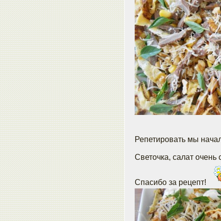
Репетировать мы начал
Светочка, салат очень
Спасибо за рецепт!