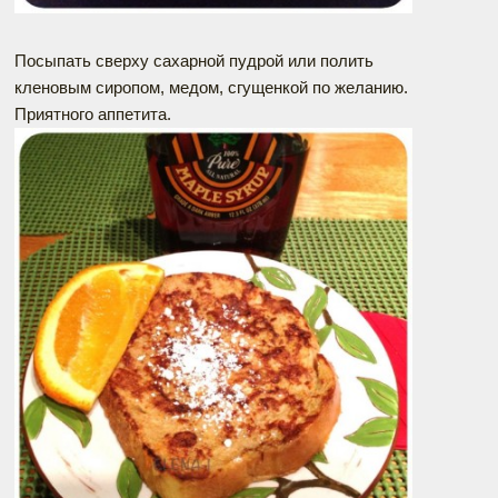
Посыпать сверху сахарной пудрой или полить
кленовым сиропом, медом, сгущенкой по желанию.
Приятного аппетита.