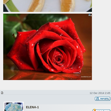
12 Окт 2014 2:45
ELENA-1