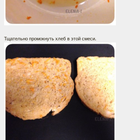
Тщательно промокнуть хлеб в этой смеси.