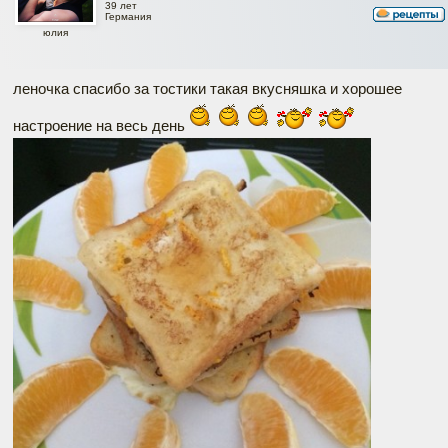
39 лет
Германия
юлия
леночка спасибо за тостики такая вкусняшка и хорошее
настроение на весь день