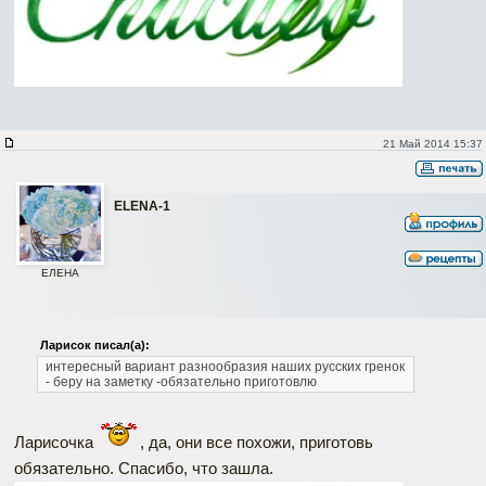
21 Май 2014 15:37
ELENA-1
ЕЛЕНА
Ларисок писал(а):
интересный вариант разнообразия наших русских гренок
- беру на заметку -обязательно приготовлю
Ларисочка
, да, они все похожи, приготовь
обязательно. Спасибо, что зашла.