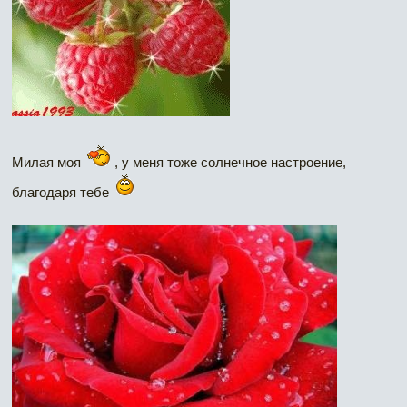
Милая моя
, у меня тоже солнечное настроение,
благодаря тебе