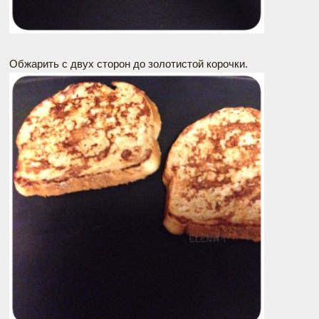
Обжарить с двух сторон до золотистой корочки.