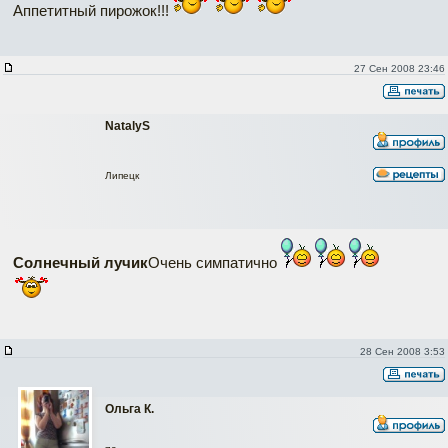
Аппетитный пирожок!!!
27 Сен 2008 23:46
NatalyS
Липецк
Солнечный лучик
Очень симпатично
28 Сен 2008 3:53
Ольга К.