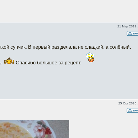
21 Мар 2012 
кой супчик. В первый раз делала не сладкий, а солёный.
ь.
Спасибо большое за рецепт.
25 Окт 2020 