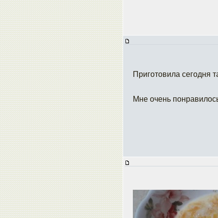
Приготовила сегодня та
Мне очень понравилос