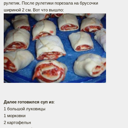
рулетик. После рулетики порезала на брусочки
шириной 2 см. Вот что вышло:
Далее готовился суп из
:
1 большой луковицы
1 морковки
2 картофельн