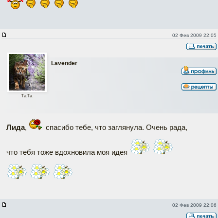
02 Фев 2009 22:05
Lavender
ТаТa
Лида
,
спасибо тебе, что заглянула. Очень рада,
что тебя тоже вдохновила моя идея
02 Фев 2009 22:06