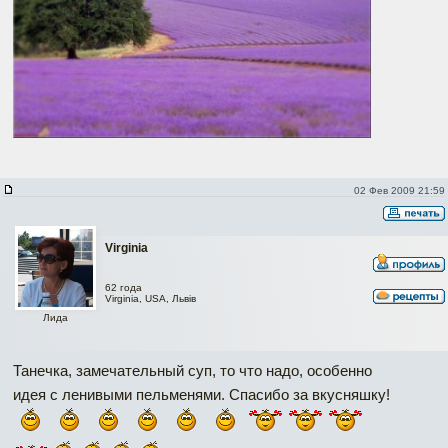
02 Фев 2009 21:59
Virginia
62 года
Virginia, USA, Львів
Лида
Танечка, замечательный суп, то что надо, особенно
идея с ленивыми пельменями. Спасибо за вкусняшку!