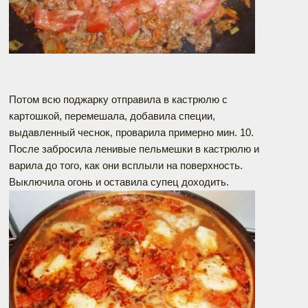
Потом всю поджарку отправила в кастрюлю с
картошкой, перемешала, добавила специи,
выдавленный чеснок, проварила примерно мин. 10.
После забросила ленивые пельмешки в кастрюлю и
варила до того, как они всплыли на поверхность.
Выключила огонь и оставила супец доходить.