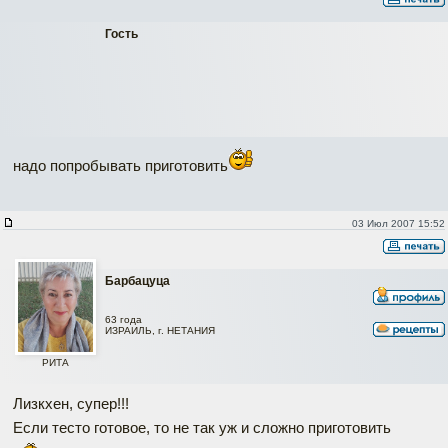
Гость
надо попробывать приготовить
03 Июл 2007 15:52
Барбацуца
63 года
ИЗРАИЛЬ, г. НЕТАНИЯ
РИТА
Лизкхен, супер!!!
Если тесто готовое, то не так уж и сложно приготовить