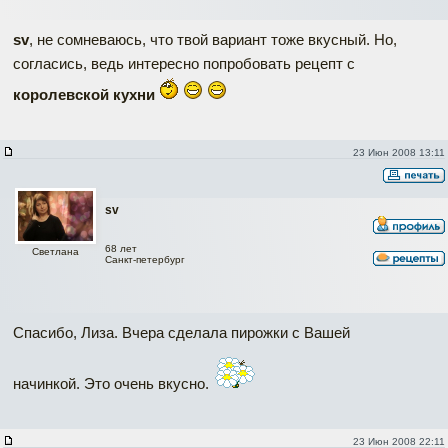
sv
, не сомневаюсь, что твой вариант тоже вкусный. Но,
согласись, ведь интересно попробовать рецепт с
королевской кухни
23 Июн 2008 13:11
sv
68 лет
Светлана
Санкт-петербург
Спасибо, Лиза. Вчера сделала пирожки с Вашей
начинкой. Это очень вкусно.
23 Июн 2008 22:11