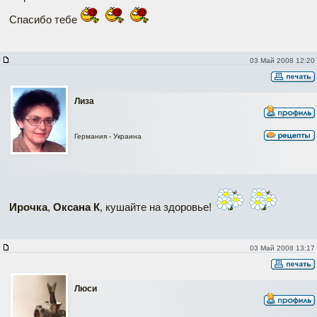
Спасибо тебе
03 Май 2008 12:20
Лиза
Германия - Украина
Ирочка
,
Оксана К
, кушайте на здоровье!
03 Май 2008 13:17
Люси