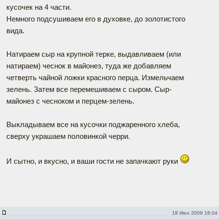
кусочек на 4 части.
Немного подсушиваем его в духовке, до золотистого
вида.
Натираем сыр на крупной терке, выдавливаем (или
натираем) чеснок в майонез, туда же добавляем
четверть чайной ложки красного перца. Измельчаем
зелень. Затем все перемешиваем с сыром. Сыр-
майонез с чесноком и перцем-зелень.
Выкладываем все на кусочки поджаренного хлеба,
сверху украшаем половинкой черри.
И сытно, и вкусно, и ваши гости не запачкают руки
18 Июн 2009 18:04