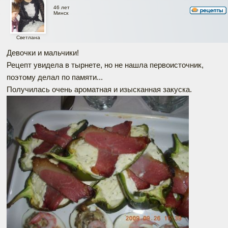
46 лет
Минск
Светлана
Девочки и мальчики!
Рецепт увидела в тырнете, но не нашла первоисточник,
поэтому делал по памяти...
Получилась очень ароматная и изысканная закуска.