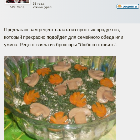
53 года
светлана
южный урал
Предлагаю вам рецепт салата из простых продуктов,
который прекрасно подойдёт для семейного обеда или
ужина. Рецепт взяла из брошюры "Люблю готовить".