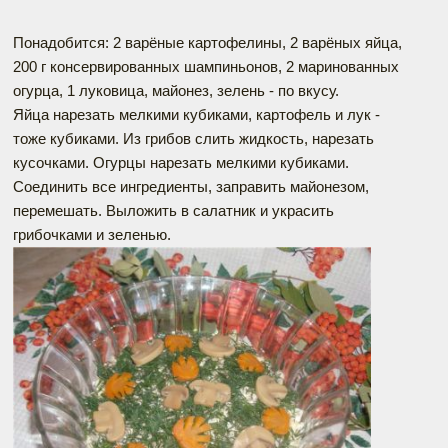
Понадобится: 2 варёные картофелины, 2 варёных яйца,
200 г консервированных шампиньонов, 2 маринованных
огурца, 1 луковица, майонез, зелень - по вкусу.
Яйца нарезать мелкими кубиками, картофель и лук -
тоже кубиками. Из грибов слить жидкость, нарезать
кусочками. Огурцы нарезать мелкими кубиками.
Соединить все ингредиенты, заправить майонезом,
перемешать. Выложить в салатник и украсить
грибочками и зеленью.