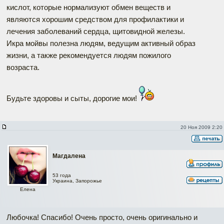
кислот, которые нормализуют обмен веществ и
являются хорошим средством для профилактики и
лечения заболеваний сердца, щитовидной железы.
Икра мойвы полезна людям, ведущим активный образ
жизни, а также рекомендуется людям пожилого
возраста.
Будьте здоровы и сыты, дорогие мои!
20 Ноя 2009 2:20
Магдалена
53 года
Украина, Запорожье
Елена
Любочка! Спасибо! Очень просто, очень оригинально и