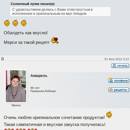
Солнечный лучик писал(а):
С удовольствием делюсь с Вами этим простым в
исполнении и оригинальным на вкус блюдом.
Обалдеть как вкусно!
Мерси за такой рецепт
01 Фев 2010 3:22
Акварель
66 лет
Германия,Лейпциг
Ирина
Очень люблю оригинальное сочетание продуктов!
Такая симпатичная и вкусная закуска получилась!