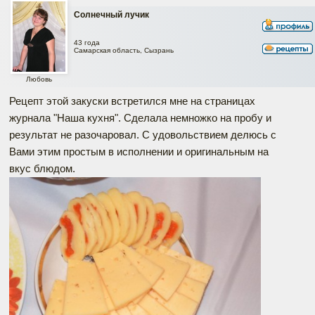
Солнечный лучик
43 года
Самарская область, Сызрань
Любовь
Рецепт этой закуски встретился мне на страницах
журнала "Наша кухня". Сделала немножко на пробу и
результат не разочаровал. С удовольствием делюсь с
Вами этим простым в исполнении и оригинальным на
вкус блюдом.