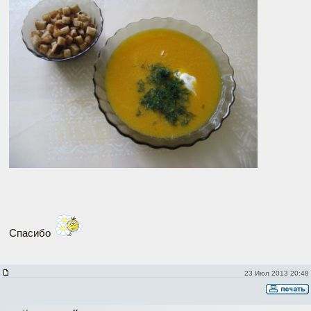
Спасибо
23 Июл 2013 20:48