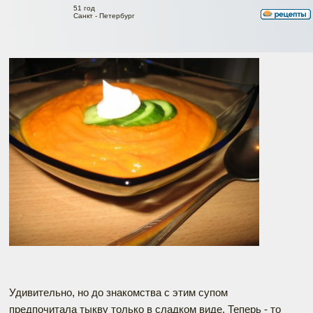
51 год
Санкт - Петербург
Удивительно, но до знакомства с этим супом
предпочитала тыкву только в сладком виде. Теперь - то