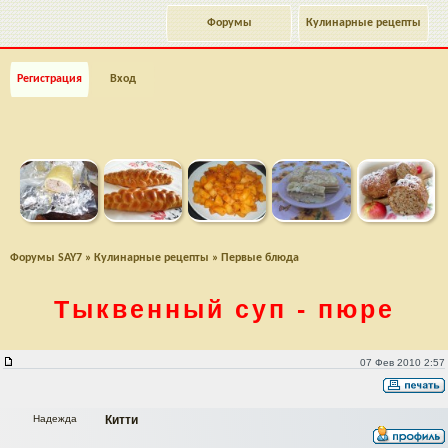
Форумы
Кулинарные рецепты
Регистрация
Вход
Форумы SAY7
»
Кулинарные рецепты
»
Первые блюда
Тыквенный суп - пюре
Тыквенный суп - пюре
07 Фев 2010 2:57
Надежда
Китти