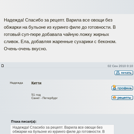
Надежда! Спасибо за рецепт. Варила все овощи без
обжарки на бульоне из куринго филе до готовности. В
готовый суп-пюре добавала чайную ложку жирных
сливок. Ела, добавляя жаренные сухарики с беконом.
Очень-очень вкусно.
02 Сен 2010 0:10
Надежда
Китти
51 год
Санкт - Петербург
Птаха писал(а):
Надежда! Спасибо за рецепт. Варила все овощи без
обжарки на бульоне из куринго филе до готовности. В