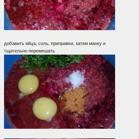
добавить яйца, соль, приправки, затем манку и
тщательно перемешать