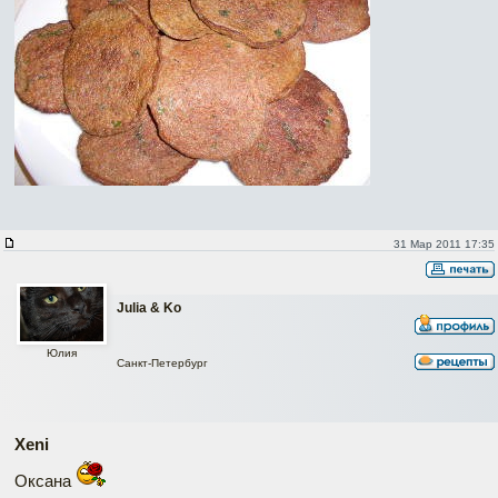
31 Мар 2011 17:35
Julia & Ko
Юлия
Санкт-Петербург
Xeni
Оксана