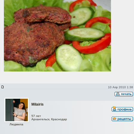
10 Апр 2010 1:38
Milairis
57 лет
Архангельск, Краснодар
Людмила