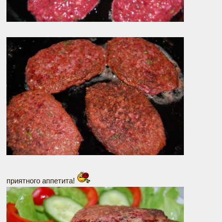
приятного аппетита!