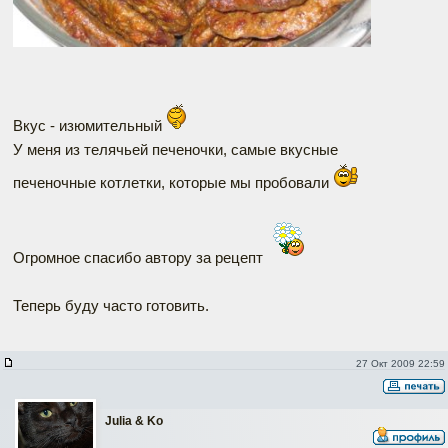
Вкус - изюмительный
У меня из телячьей печеночки, самые вкусные
печеночные котлетки, которые мы пробовали
Огромное спасибо автору за рецепт
Теперь буду часто готовить.
27 Окт 2009 22:59
Julia & Ko