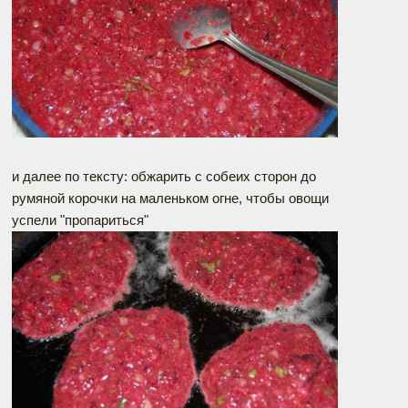
и далее по тексту: обжарить с собеих сторон до
румяной корочки на маленьком огне, чтобы овощи
успели "пропариться"