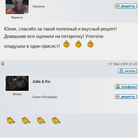
Украина
Марина
Юлия, спасибо за такой полезный и вкусный рецепт!
Домашние все оценили на пятерочку! Улетели
оладушки в один присест!
07 Май 2009 10:18
Julia & Ko
Юлия
Санкт-Петербург