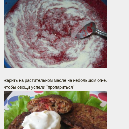
жарить на растительном масле на небольшом огне,
чтобы овощи успели "пропариться"