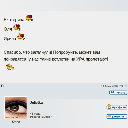
Екатерина
Оля
Ирина
Спасибо, что заглянули! Попробуйте, может вам
понравятся, у нас такие котлетки на УРА пролетают!
04 Май 2009 23:55
Julietka
43 года
Россия, Выборг
Юлия