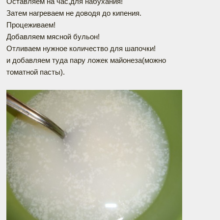
Оставляем на час,для набухания!
Затем нагреваем не доводя до кипения.
Процеживаем!
Добавляем мясной бульон!
Отливаем нужное количество для шапочки!
и добавляем туда пару ложек майонеза(можно
томатной пасты).