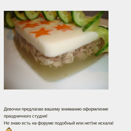
Девочки предлагаю вашему вниманию оформление
праздничного студня!
Не знаю есть на форуме подобный или нет!не искала!