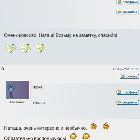
Очень красиво, Наташ! Возьму на заметку, спасибо!
15 Фев 2010 0:21
Зірка
Светлана
Украина
Наташа, очень интересно и необычно.
Обязательно воспользуюсь!