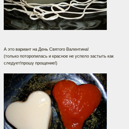
А это вариант на День Святого Валентина!
(только поторопилась и красное не успело застыть как
следует!прошу прощение!)