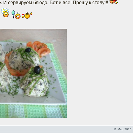
. И сервируем блюдо. Вот и все! Прошу к столу!!!
11 Мар 2010 