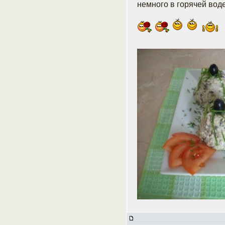
немного в горячей воде